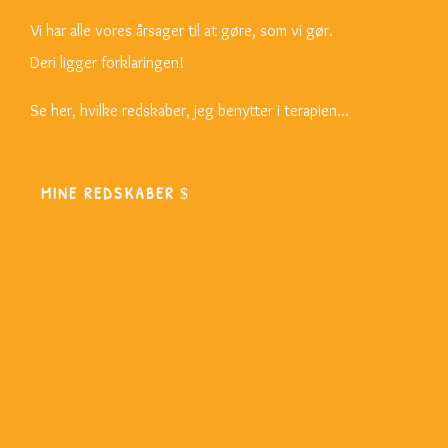
Vi har alle vores årsager til at gøre, som vi gør.
Deri ligger forklaringen!
Se her, hvilke redskaber, jeg benytter i terapien…
MINE REDSKABER