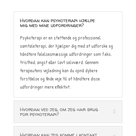
Hvordan kan psykoterapi hjælpe
mig med mine udfordringer?
Psykoterapi er en støttende og professionel
samtaleterapi, der hjælper dig med at udforske og
håndtere følelsesmæssige udfordringer som f.eks.
tristhed, angst eller lavt selvværd. Gennem
terapeutens vejledning kan du opnå dybere
forståelse og finde veje til at håndtere disse
udfordringer mere effektivt.
Hvordan ved jeg, om jeg har brug
for psykoterapi?
Hvordan kan jeg komme i kontakt