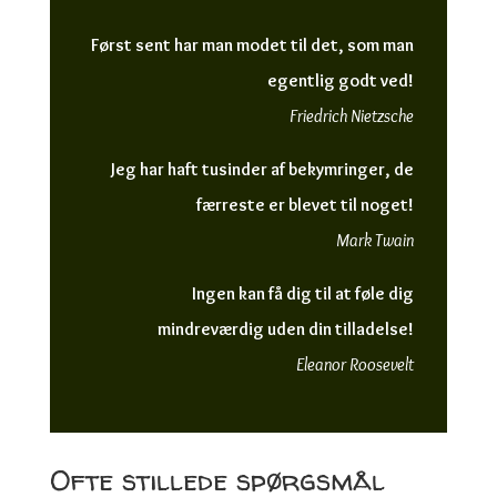
Først sent har man modet til det, som man
egentlig godt ved!
Friedrich Nietzsche
Jeg har haft tusinder af bekymringer, de
færreste er blevet til noget!
Mark Twain
Ingen kan få dig til at føle dig
mindreværdig uden din tilladelse!
Eleanor Roosevelt
Ofte stillede spørgsmål