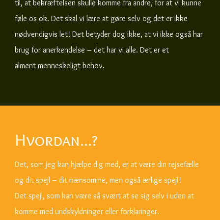
til, at bekræftelsen skulle komme fra andre, for at vi kunne
føle os ok. Det skal vi lære at gøre selv og det er ikke
nødvendigvis let! Det betyder dog ikke, at vi ikke også har
brug for anerkendelse – det har vi alle. Det er et
alment menneskeligt behov.
Hvordan...?
Det, som jeg kan hjælpe dig med, er at være din rejsefælle
og dit spejl – dit nænsomme, men også ærlige spejl!
Det spejl, som kan være så svært at se sig selv i uden at
komme med undskyldninger eller forklaringer.