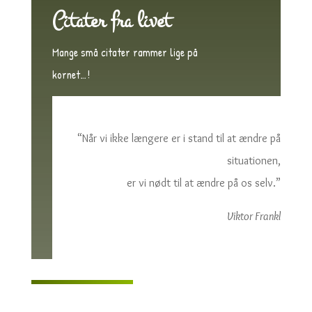
Citater fra livet
Mange små citater rammer lige på
kornet…!
“Når vi ikke længere er i stand til at ændre på
situationen,
er vi nødt til at ændre på os selv.”
Viktor Frankl