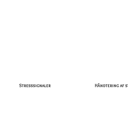
Stresssignaler
Håndtering af s