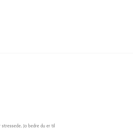
r stressede. Jo bedre du er til