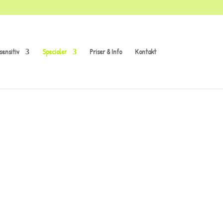
sensitiv
Specialer
Priser & Info
Kontakt