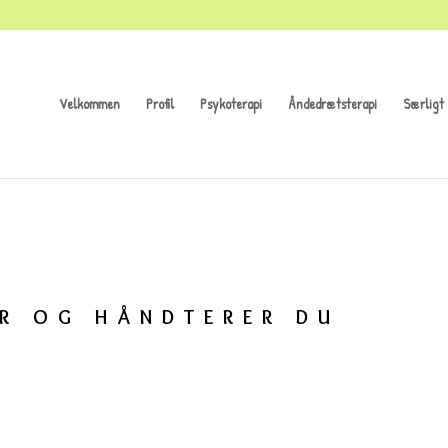
Velkommen
Profil
Psykoterapi
Åndedrætsterapi
Særligt 
R OG HÅNDTERER DU