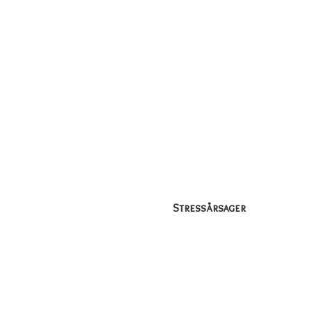
Stressårsager