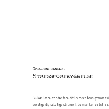
Opdag dine signaler
Stressforebyggelse
Du kan lære at håndtere dit liv mere hensigtsmæssigt
berolige dig selv lige så snart, du mærker de lette s