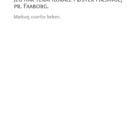
pr. Faaborg.
Markvej overfor kirken.