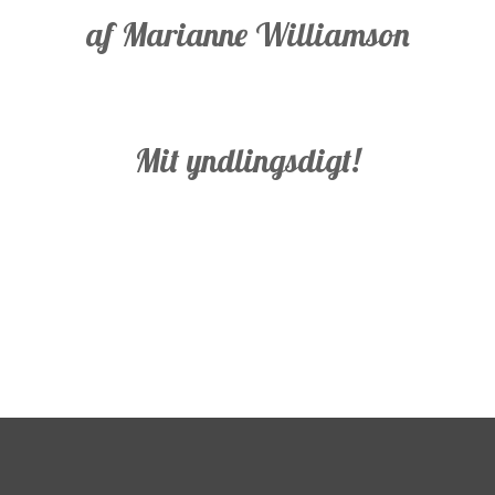
af Marianne Williamson
Mit yndlingsdigt!