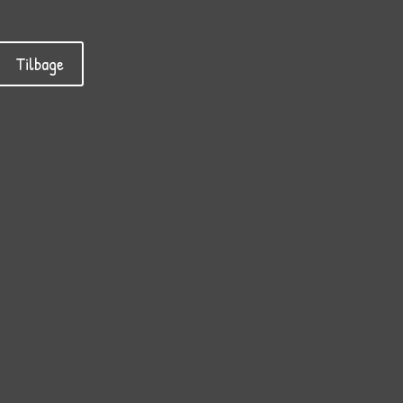
Tilbage