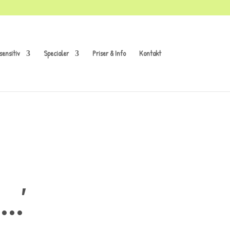
sensitiv
Specialer
Priser & Info
Kontakt
..'