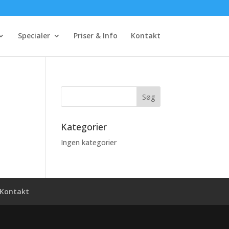
Specialer
Priser & Info
Kontakt
Kategorier
Ingen kategorier
Kontakt