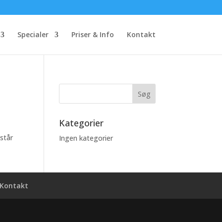
Specialer
Priser & Info
Kontakt
Kategorier
står
Ingen kategorier
Kontakt