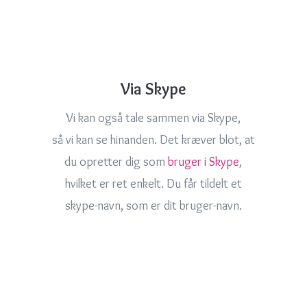
Via Skype
Vi kan også tale sammen via Skype,
så vi kan se hinanden. Det kræver blot, at
du opretter dig som
bruger i Skype
,
hvilket er ret enkelt. Du får tildelt et
skype-navn, som er dit bruger-navn.