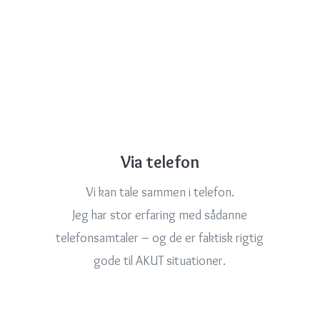
Via telefon
Vi kan tale sammen i telefon.
Jeg har stor erfaring med sådanne
telefonsamtaler – og de er faktisk rigtig
gode til AKUT situationer.