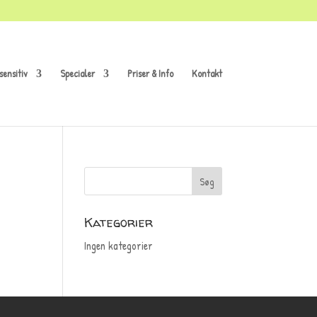
sensitiv
Specialer
Priser & Info
Kontakt
Kategorier
Ingen kategorier